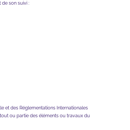
 de son suivi :
lle et des Réglementations Internationales
 tout ou partie des éléments ou travaux du